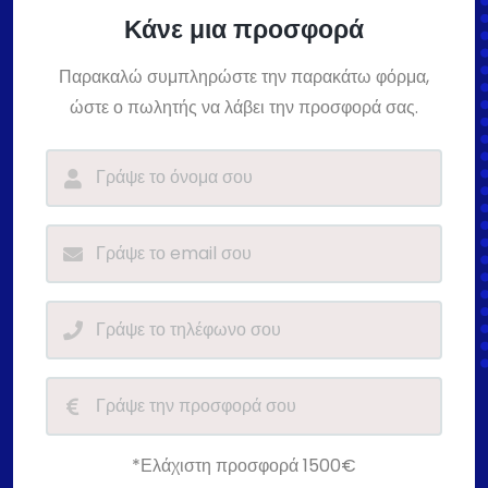
Κάνε μια προσφορά
Παρακαλώ συμπληρώστε την παρακάτω φόρμα,
ώστε ο πωλητής να λάβει την προσφορά σας.
*Ελάχιστη προσφορά 1500€